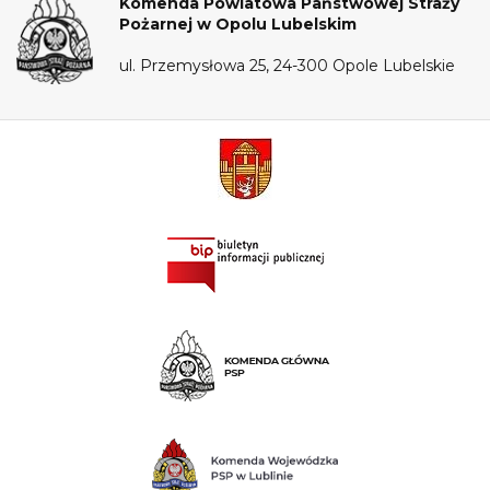
Komenda Powiatowa Państwowej Straży
Pożarnej w Opolu Lubelskim
ul. Przemysłowa 25, 24-300 Opole Lubelskie