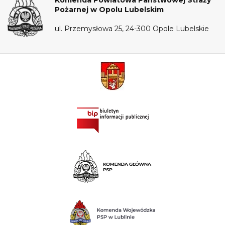
Komenda Powiatowa Państwowej Straży
Pożarnej w Opolu Lubelskim
ul. Przemysłowa 25, 24-300 Opole Lubelskie