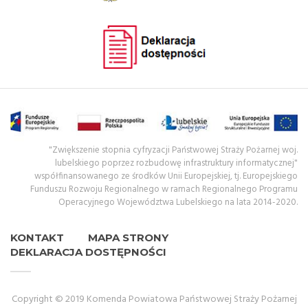
"Zwiększenie stopnia cyfryzacji Państwowej Straży Pożarnej woj.
lubelskiego poprzez rozbudowę infrastruktury informatycznej"
współfinansowanego ze środków Unii Europejskiej, tj. Europejskiego
Funduszu Rozwoju Regionalnego w ramach Regionalnego Programu
Operacyjnego Województwa Lubelskiego na lata 2014-2020.
KONTAKT
MAPA STRONY
DEKLARACJA DOSTĘPNOŚCI
Copyright © 2019 Komenda Powiatowa Państwowej Straży Pożarnej