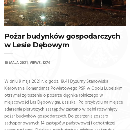
Pożar budynków gospodarczych
w Lesie Dębowym
10 MAJA 2021
VIEWS: 1276
W dniu 9 maja 2021 r. o godz. 19.41 Dyżurny Stanowiska
Kierowania Komendanta Powiatowego PSP w Opolu Lubelskim
otrzymał zgłoszenie o pożarze ciągnika rolniczego w
miejscowości Las Dębowy gm. Łaziska. Po przybyciu na miejsce
zdarzenia pierwszych zastępów zastano w pełni rozwinięty
pożar budynków gospodarczych. Do zdarzenia zostało
zadysponowanych 14 zastępów państwowej i ochotniczej