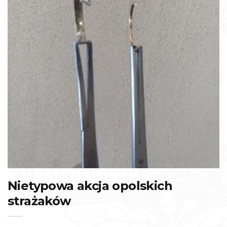
Nietypowa akcja opolskich
strażaków