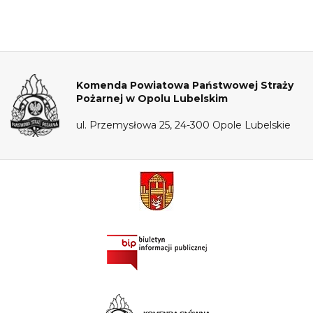
Komenda Powiatowa Państwowej Straży
Pożarnej w Opolu Lubelskim
ul. Przemysłowa 25, 24-300 Opole Lubelskie