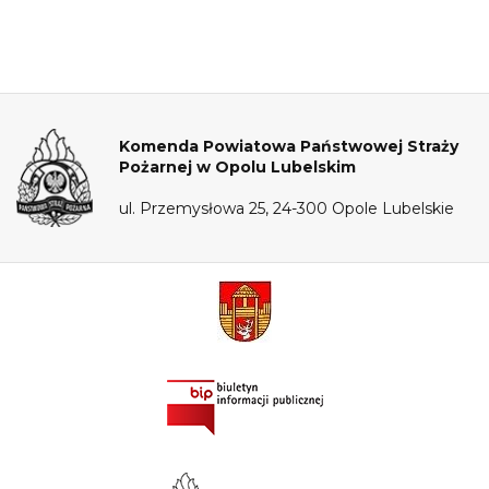
Komenda Powiatowa Państwowej Straży
Pożarnej w Opolu Lubelskim
ul. Przemysłowa 25, 24-300 Opole Lubelskie