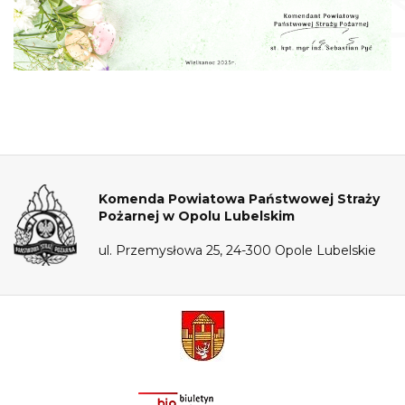
Komenda Powiatowa Państwowej Straży
Pożarnej w Opolu Lubelskim
ul. Przemysłowa 25, 24-300 Opole Lubelskie