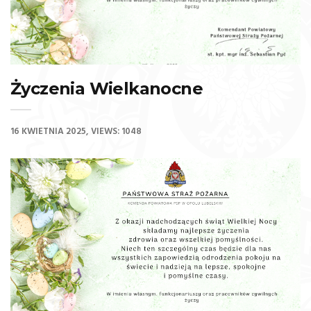
Życzenia Wielkanocne
16 KWIETNIA 2025
VIEWS: 1048