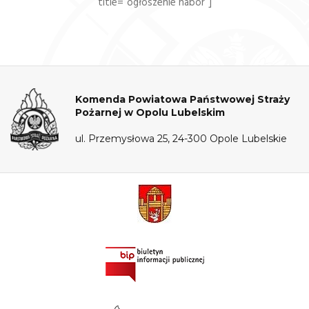
title=”ogłoszenie nabór”]
Komenda Powiatowa Państwowej Straży
Pożarnej w Opolu Lubelskim
ul. Przemysłowa 25, 24-300 Opole Lubelskie