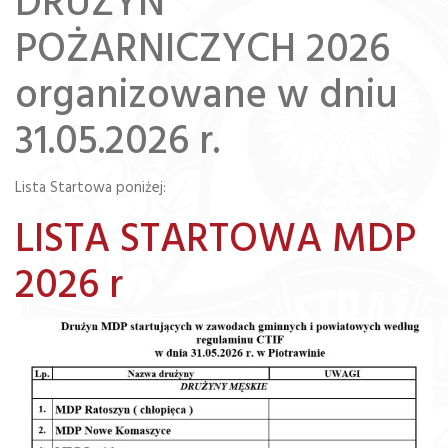
DRUŻYN
POŻARNICZYCH 2026
organizowane w dniu
31.05.2026 r.
Lista Startowa poniżej:
LISTA STARTOWA MDP
2026 r