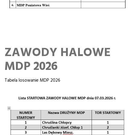
ZAWODY HALOWE
MDP 2026
Tabela losowanie MDP 2026