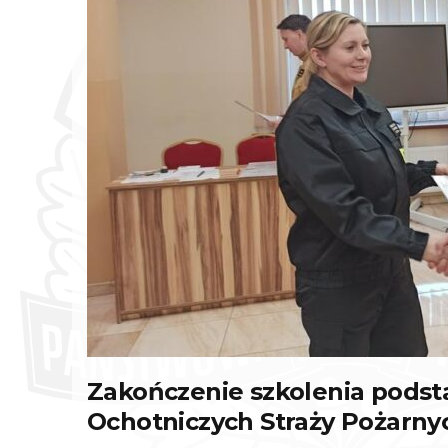
Zakończenie szkolenia pods
Ochotniczych Straży Pożarny