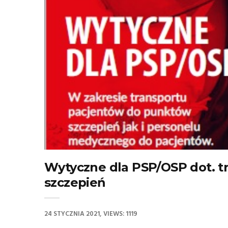
Wytyczne dla PSP/OSP dot. 
szczepień
24 STYCZNIA 2021
VIEWS: 1119