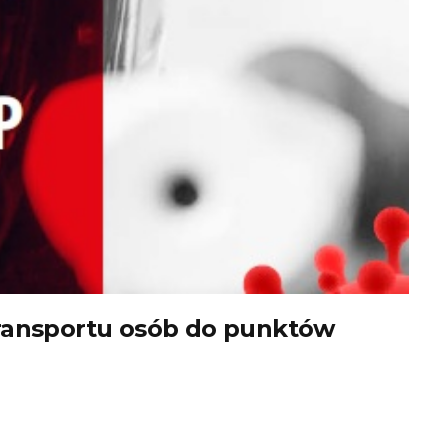
transportu osób do punktów