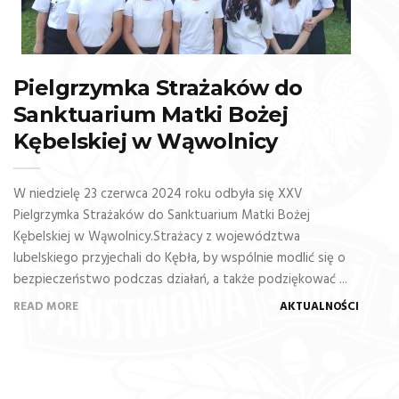
Pielgrzymka Strażaków do
Sanktuarium Matki Bożej
Kębelskiej w Wąwolnicy
W niedzielę 23 czerwca 2024 roku odbyła się XXV
Pielgrzymka Strażaków do Sanktuarium Matki Bożej
Kębelskiej w Wąwolnicy.Strażacy z województwa
lubelskiego przyjechali do Kębła, by wspólnie modlić się o
bezpieczeństwo podczas działań, a także podziękować ...
READ MORE
AKTUALNOŚCI