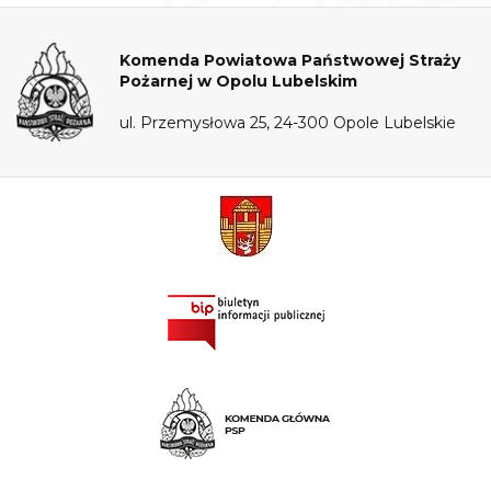
Komenda Powiatowa Państwowej Straży
Pożarnej w Opolu Lubelskim
ul. Przemysłowa 25, 24-300 Opole Lubelskie