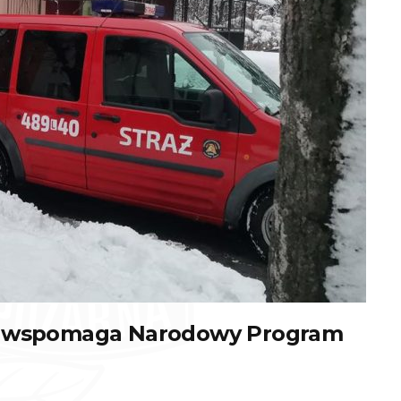
na wspomaga Narodowy Program