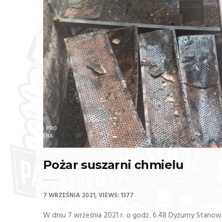
Pożar suszarni chmielu
7 WRZEŚNIA 2021
VIEWS: 1377
W dniu 7 września 2021 r. o godz. 6.48 Dyżurny Stan