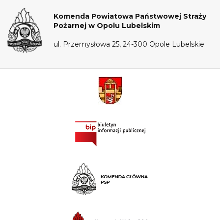
Komenda Powiatowa Państwowej Straży
Pożarnej w Opolu Lubelskim
ul. Przemysłowa 25, 24-300 Opole Lubelskie