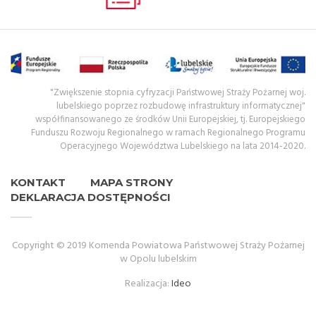
"Zwiększenie stopnia cyfryzacji Państwowej Straży Pożarnej woj.
lubelskiego poprzez rozbudowę infrastruktury informatycznej"
współfinansowanego ze środków Unii Europejskiej, tj. Europejskiego
Funduszu Rozwoju Regionalnego w ramach Regionalnego Programu
Operacyjnego Województwa Lubelskiego na lata 2014-2020.
KONTAKT
MAPA STRONY
DEKLARACJA DOSTĘPNOŚCI
Copyright © 2019 Komenda Powiatowa Państwowej Straży Pożarnej
w Opolu lubelskim
Realizacja:
Ideo