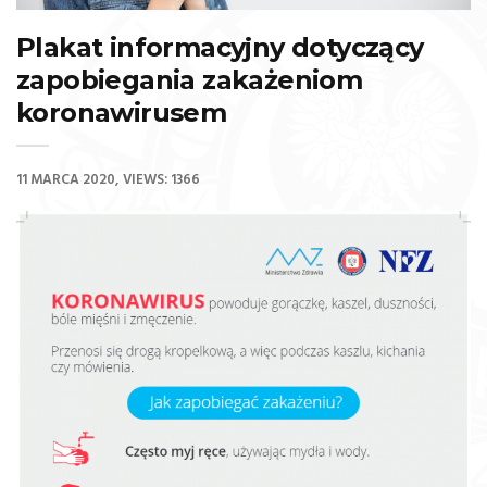
Plakat informacyjny dotyczący
zapobiegania zakażeniom
koronawirusem
11 MARCA 2020
VIEWS: 1366