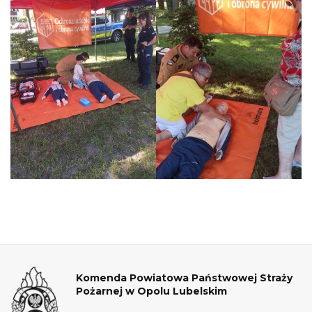
Komenda Powiatowa Państwowej Straży
Pożarnej w Opolu Lubelskim