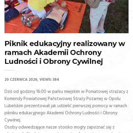
Piknik edukacyjny realizowany w
ramach Akademii Ochrony
Ludności i Obrony Cywilnej
20 CZERWCA 2026
VIEWS: 384
Dziś od godziny 16:00 w parku miejskim w Poniatowej strażacy z
Komendy Powiatowej Państwowej Straży Pożarnej w Opolu
Lubelskim prezentowali jak udzielić pierwszej pomocy w ramach
pikniku edukacyjnego Akademii Ochrony Ludności i Obrony
Cywilnej.
Osoby odwiedzające nasze stoisko mogły zapoznać się z