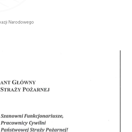
kazji Narodowego