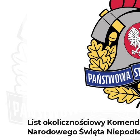
List okolicznościowy Komend
Narodowego Święta Niepodle