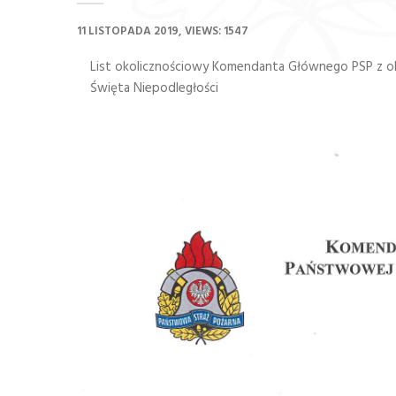
11 LISTOPADA 2019
VIEWS: 1547
List okolicznościowy Komendanta Głównego PSP z o
Święta Niepodległości