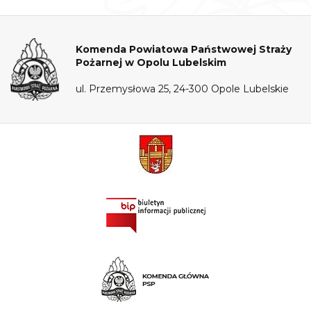
Komenda Powiatowa Państwowej Straży
Pożarnej w Opolu Lubelskim
ul. Przemysłowa 25, 24-300 Opole Lubelskie