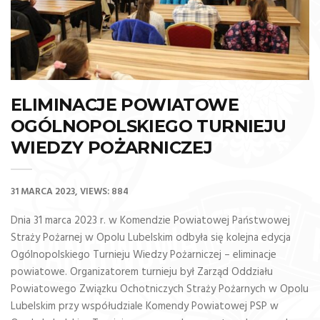
ELIMINACJE POWIATOWE
OGÓLNOPOLSKIEGO TURNIEJU
WIEDZY POŻARNICZEJ
31 MARCA 2023
VIEWS: 884
Dnia 31 marca 2023 r. w Komendzie Powiatowej Państwowej
Straży Pożarnej w Opolu Lubelskim odbyła się kolejna edycja
Ogólnopolskiego Turnieju Wiedzy Pożarniczej – eliminacje
powiatowe. Organizatorem turnieju był Zarząd Oddziału
Powiatowego Związku Ochotniczych Straży Pożarnych w Opolu
Lubelskim przy współudziale Komendy Powiatowej PSP w