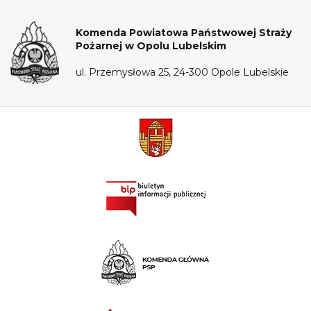
Komenda Powiatowa Państwowej Straży
Pożarnej w Opolu Lubelskim
ul. Przemysłowa 25, 24-300 Opole Lubelskie