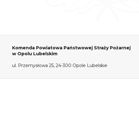
Komenda Powiatowa Państwowej Straży Pożarnej
w Opolu Lubelskim
ul. Przemysłowa 25, 24-300 Opole Lubelskie