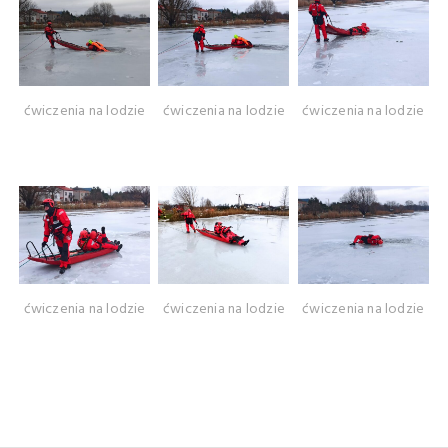
ćwiczenia na lodzie
ćwiczenia na lodzie
ćwiczenia na lodzie
ćwiczenia na lodzie
ćwiczenia na lodzie
ćwiczenia na lodzie