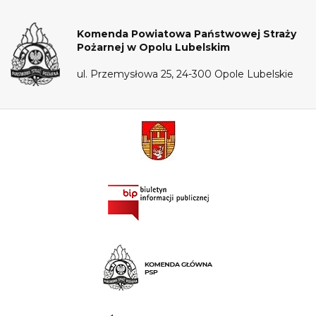
Komenda Powiatowa Państwowej Straży
Pożarnej w Opolu Lubelskim
ul. Przemysłowa 25, 24-300 Opole Lubelskie